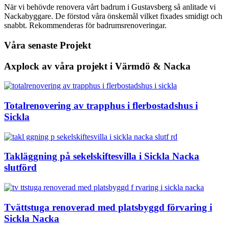
När vi behövde renovera vårt badrum i Gustavsberg så anlitade vi
Nackabyggare. De förstod våra önskemål vilket fixades smidigt och
snabbt. Rekommenderas för badrumsrenoveringar.
Våra senaste Projekt
Axplock av våra projekt i Värmdö & Nacka
Totalrenovering av trapphus i flerbostadshus i
Sickla
Takläggning på sekelskiftesvilla i Sickla Nacka
slutförd
Tvättstuga renoverad med platsbyggd förvaring i
Sickla Nacka