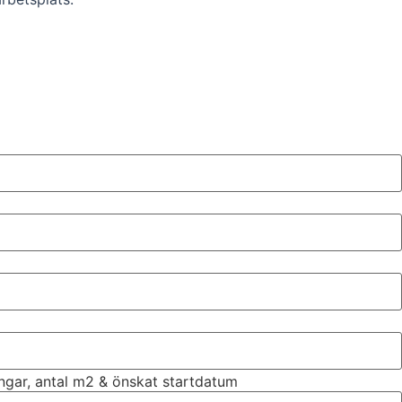
ingar, antal m2 & önskat startdatum