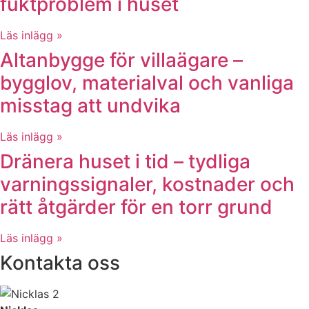
fuktproblem i huset
Läs inlägg »
Altanbygge för villaägare –
bygglov, materialval och vanliga
misstag att undvika
Läs inlägg »
Dränera huset i tid – tydliga
varningssignaler, kostnader och
rätt åtgärder för en torr grund
Läs inlägg »
Kontakta oss