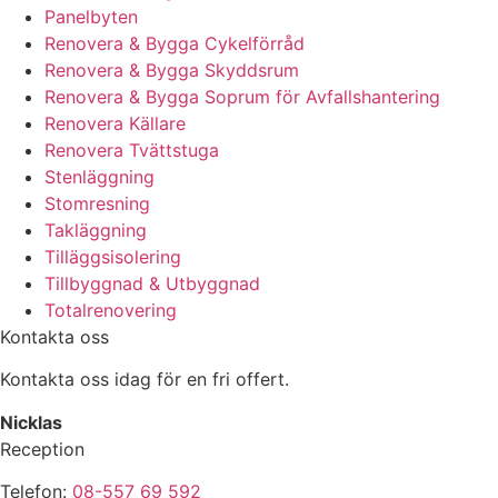
Panelbyten
Renovera & Bygga Cykelförråd
Renovera & Bygga Skyddsrum
Renovera & Bygga Soprum för Avfallshantering
Renovera Källare
Renovera Tvättstuga
Stenläggning
Stomresning
Takläggning
Tilläggsisolering
Tillbyggnad & Utbyggnad
Totalrenovering
Kontakta oss
Kontakta oss idag för en fri offert.
Nicklas
Reception
Telefon:
08-557 69 592